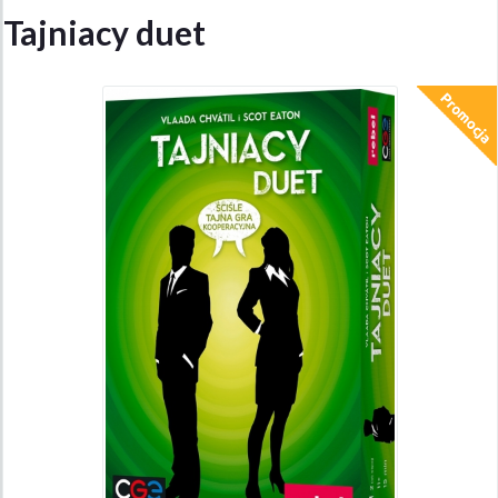
Tajniacy duet