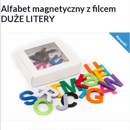
Alfabet magnetyczny z filcem
DUŻE LITERY